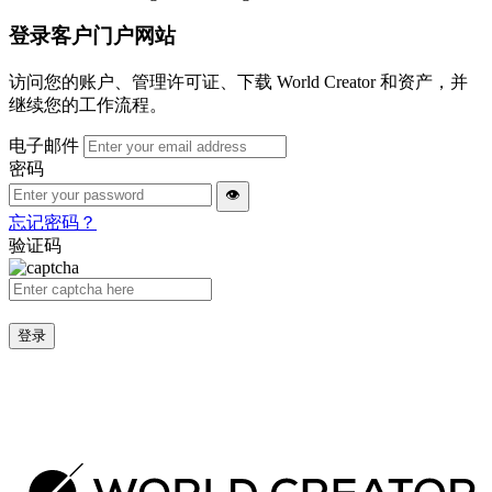
登录客户门户网站
访问您的账户、管理许可证、下载 World Creator 和资产，并
继续您的工作流程。
电子邮件
密码
👁
忘记密码？
验证码
登录