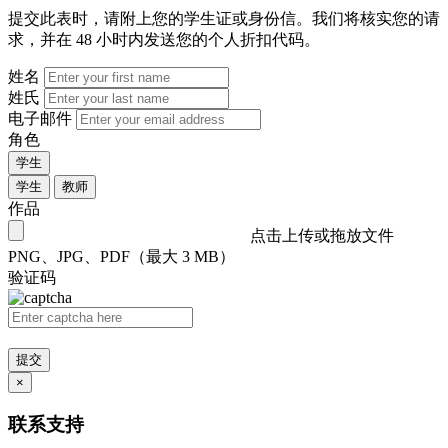
提交此表时，请附上您的学生证或身份信。我们将核实您的请
求，并在 48 小时内发送您的个人折扣代码。
姓名
姓氏
电子邮件
角色
学生
学生
教师
作品
点击上传或拖放文件
PNG、JPG、PDF（最大 3 MB）
验证码
提交
×
联系支持