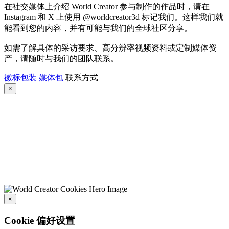
在社交媒体上介绍 World Creator 参与制作的作品时，请在
Instagram 和 X 上使用 @worldcreator3d 标记我们。这样我们就
能看到您的内容，并有可能与我们的全球社区分享。
如需了解具体的采访要求、高分辨率视频资料或定制媒体资
产，请随时与我们的团队联系。
徽标包装
媒体包
联系方式
×
×
Cookie 偏好设置