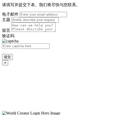
请填写并提交下表。我们将尽快与您联系。
电子邮件
主题
留言
验证码
提交
×