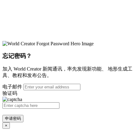
忘记密码？
加入 World Creator 新闻通讯，率先发现新功能、 地形生成工
具、教程和发布公告。
电子邮件
验证码
申请密码
×