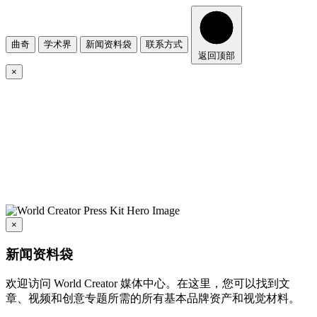
曲奇
学术界
新闻资料袋
联系方式
返回顶部
×
×
新闻资料袋
欢迎访问 World Creator 媒体中心。在这里，您可以找到文
章、视频和创意专题所需的所有基本品牌资产和视觉材料。