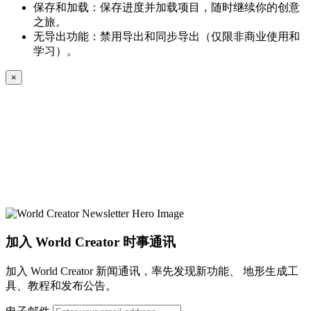
保存和加载：保存进度并加载项目，随时继续你的创意
之旅。
无导出功能：禁用导出和同步导出（仅限非商业使用和
学习）。
×
加入 World Creator 时事通讯
加入 World Creator 新闻通讯，率先发现新功能、 地形生成工
具、教程和发布公告。