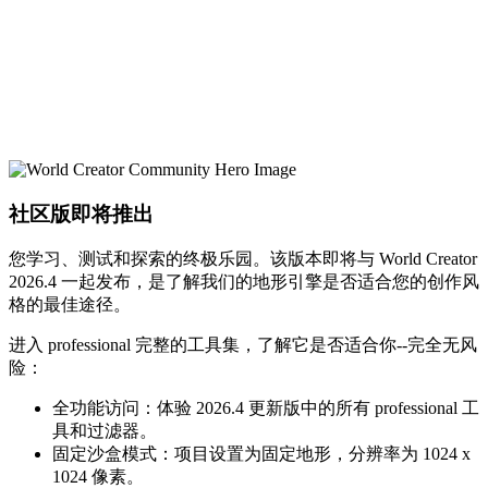
社区版即将推出
您学习、测试和探索的终极乐园。该版本即将与 World Creator
2026.4 一起发布，是了解我们的地形引擎是否适合您的创作风
格的最佳途径。
进入 professional 完整的工具集，了解它是否适合你--完全无风
险：
全功能访问：体验 2026.4 更新版中的所有 professional 工
具和过滤器。
固定沙盒模式：项目设置为固定地形，分辨率为 1024 x
1024 像素。