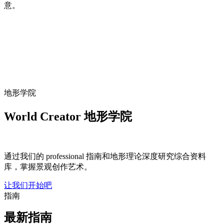
意。
地形学院
World Creator 地形学院
通过我们的 professional 指南和地形理论深度研究综合资料
库，掌握景观创作艺术。
让我们开始吧
指南
最新指南