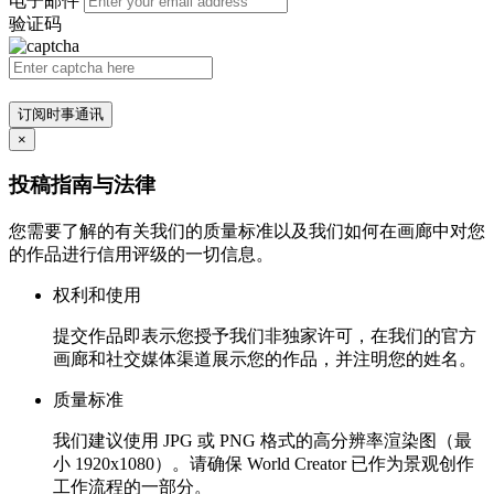
电子邮件
验证码
订阅时事通讯
×
投稿指南与法律
您需要了解的有关我们的质量标准以及我们如何在画廊中对您
的作品进行信用评级的一切信息。
权利和使用
提交作品即表示您授予我们非独家许可，在我们的官方
画廊和社交媒体渠道展示您的作品，并注明您的姓名。
质量标准
我们建议使用 JPG 或 PNG 格式的高分辨率渲染图（最
小 1920x1080）。请确保 World Creator 已作为景观创作
工作流程的一部分。