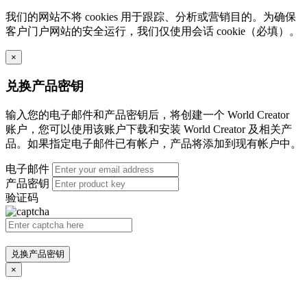
我们的网站不将 cookies 用于跟踪、分析或营销目的。为确保
客户门户网站的安全运行，我们仅使用会话 cookie（必填）。
×
兑换产品密钥
输入您的电子邮件和产品密钥后，将创建一个 World Creator
账户，您可以使用该账户下载和安装 World Creator 及相关产
品。如果指定电子邮件已有帐户，产品将添加到现有帐户中。
电子邮件
产品密钥
验证码
兑换产品密钥
×