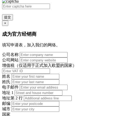
提交
×
成为官方经销商
填写申请表，加入我们的网络。
公司名称
公司网站
增值税（仅适用于正式加入欧盟的国家）
姓名
姓氏
电子邮件
地址 1
地址第 2 行
邮编
城市
国家