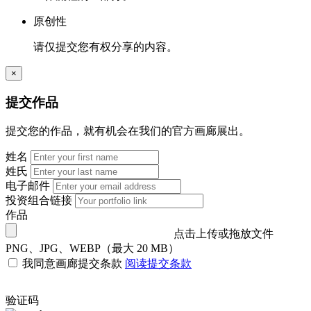
原创性
请仅提交您有权分享的内容。
×
提交作品
提交您的作品，就有机会在我们的官方画廊展出。
姓名
姓氏
电子邮件
投资组合链接
作品
点击上传或拖放文件
PNG、JPG、WEBP（最大 20 MB）
我同意画廊提交条款
阅读提交条款
验证码