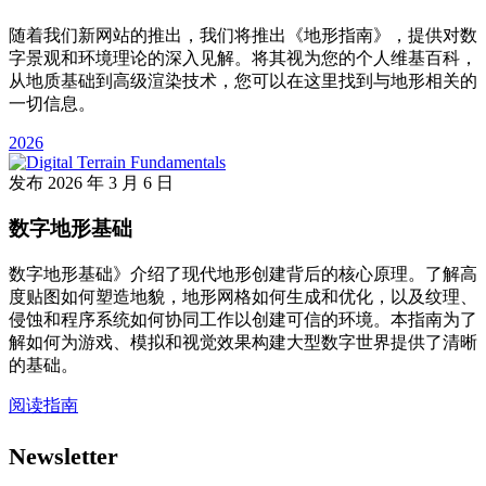
随着我们新网站的推出，我们将推出《地形指南》，提供对数
字景观和环境理论的深入见解。将其视为您的个人维基百科，
从地质基础到高级渲染技术，您可以在这里找到与地形相关的
一切信息。
2026
发布
2026 年 3 月 6 日
数字地形基础
数字地形基础》介绍了现代地形创建背后的核心原理。了解高
度贴图如何塑造地貌，地形网格如何生成和优化，以及纹理、
侵蚀和程序系统如何协同工作以创建可信的环境。本指南为了
解如何为游戏、模拟和视觉效果构建大型数字世界提供了清晰
的基础。
阅读指南
Newsletter